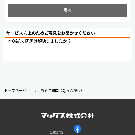
戻る
サービス向上のためご意見をお聞かせください
本Q&Aで問題は解決しましたか？
トップページ
よくあるご質問（Ｑ＆Ａ検索）
公式SNS