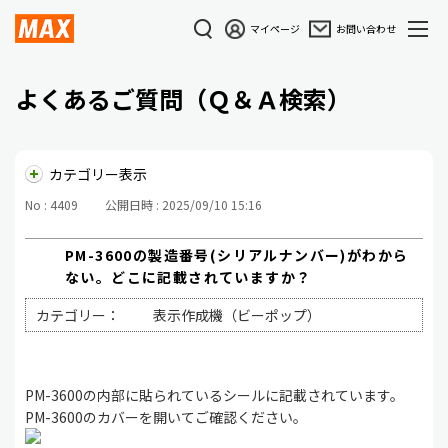
マイページ
お問い合わせ
よくあるご質問（Ｑ＆Ａ検索）
カテゴリー表示
No : 4409
公開日時 : 2025/09/10 15:16
PM-3600の製造番号(シリアルナンバー)がわから
ない。どこに記載されていますか？
カテゴリー：
表示作成機（ビーポップ）
PM-3600の内部に貼られているシールに記載されています。
PM-3600のカバーを開いてご確認ください。