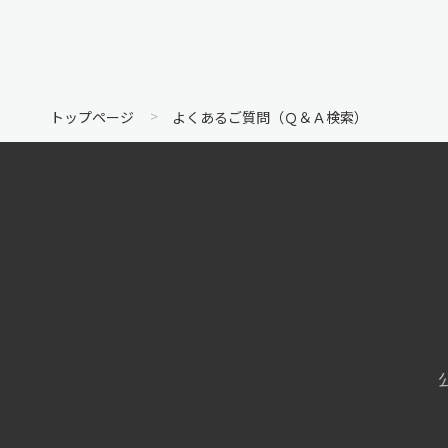
トップページ
よくあるご質問（Ｑ＆Ａ検索）