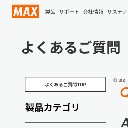
製品
サポート
会社情報
サステナ
よくあるご質問
戻る
よくあるご質問TOP
製品カテゴリ