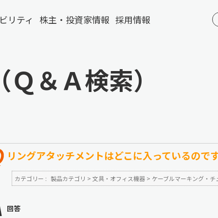
ビリティ
株主・投資家情報
採用情報
（Ｑ＆Ａ検索）
リングアタッチメントはどこに入っているので
カテゴリー :
製品カテゴリ
>
文具・オフィス機器
>
ケーブルマーキング・チ
回答