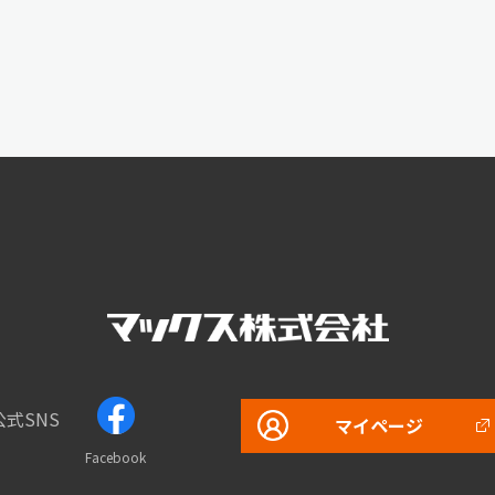
公式SNS
マイページ
Facebook