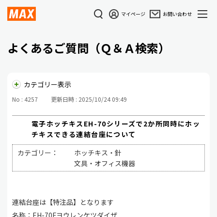
マイページ
お問い合わせ
よくあるご質問（Ｑ＆Ａ検索）
カテゴリー表示
No : 4257
更新日時 : 2025/10/24 09:49
電子ホッチキスEH-70シリーズで2か所同時にホッ
チキスできる連結台座について
カテゴリー：
ホッチキス・針
文具・オフィス機器
連結台座は【特注品】となります
名称：EH-70Fヨウレンケツダイザ