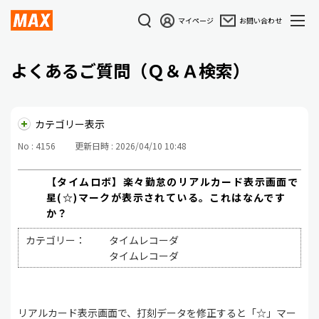
マイページ
お問い合わせ
よくあるご質問（Ｑ＆Ａ検索）
カテゴリー表示
No : 4156
更新日時 : 2026/04/10 10:48
【タイムロボ】楽々勤怠のリアルカード表示画面で
星(☆)マークが表示されている。これはなんです
か？
カテゴリー：
タイムレコーダ
タイムレコーダ
リアルカード表示画面で、打刻データを修正すると「☆」マー