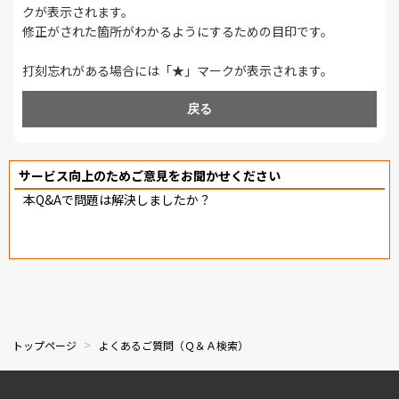
クが表示されます。
修正がされた箇所がわかるようにするための目印です。
打刻忘れがある場合には「★」マークが表示されます。
戻る
サービス向上のためご意見をお聞かせください
本Q&Aで問題は解決しましたか？
トップページ
よくあるご質問（Ｑ＆Ａ検索）