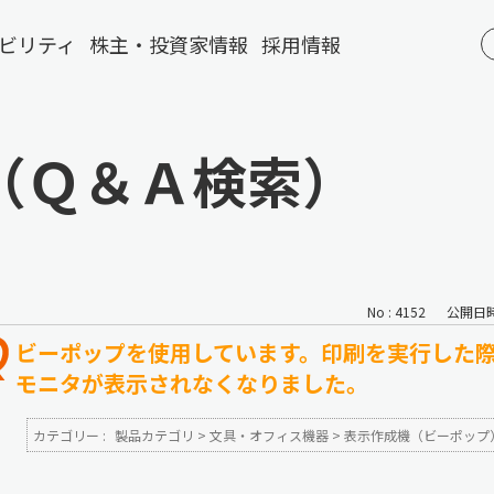
ビリティ
株主・投資家情報
採用情報
（Ｑ＆Ａ検索）
No : 4152
公開日時 :
ビーポップを使用しています。印刷を実行した
モニタが表示されなくなりました。
カテゴリー :
製品カテゴリ
>
文具・オフィス機器
>
表示作成機（ビーポップ