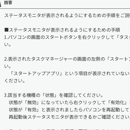
回答
ステータスモニタが表示されるようにするための手順をご説
■ステータスモニタが表示されるようにするための手順
1.パソコンの画面のスタートボタンを右クリックして「タ
い。
2.表示されたタスクマネージャーの画面の左側の「スター
い。
「スタートアップアプリ」という項目が表示されていない
ください。
3.該当する機種の「状態」を確認してください。
状態が「無効」になっていたら右クリックして「有効化」
状態が「有効」と表示されましたらパソコンを再起動して
再起動後ステータスモニタが表示できるかご確認ください