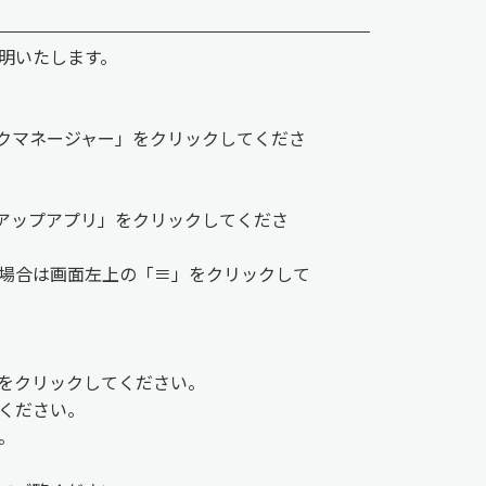
明いたします。
スクマネージャー」をクリックしてくださ
トアップアプリ」をクリックしてくださ
場合は画面左上の「≡」をクリックして
をクリックしてください。
ください。
。