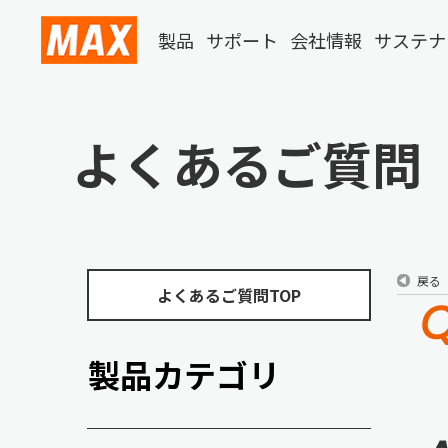
製品
サポート
会社情報
サステナ
よくあるご質問
戻る
よくあるご質問TOP
製品カテゴリ