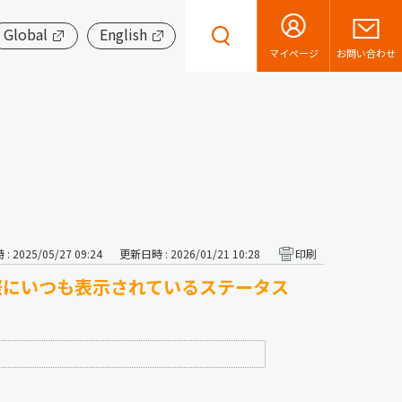
Global
English
お問い合わせ
マイページ
 2025/05/27 09:24
更新日時 : 2026/01/21 10:28
印刷
際にいつも表示されているステータス
）