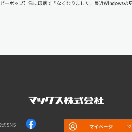
ビーポップ】急に印刷できなくなりました。最近Windowsの
公式SNS
マイページ