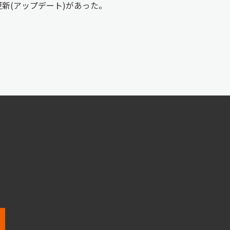
更新(アップデート)があった。