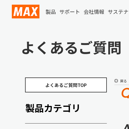
製品
サポート
会社情報
サステナ
よくあるご質問
戻る
よくあるご質問TOP
製品カテゴリ