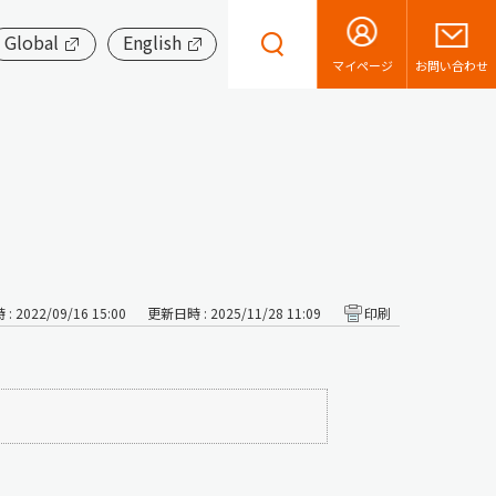
Global
English
お問い合わせ
マイページ
 2022/09/16 15:00
更新日時 : 2025/11/28 11:09
印刷
）