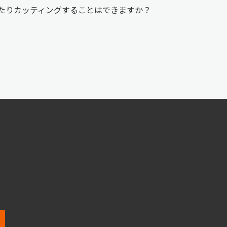
トしたりカッティングすることはできますか？