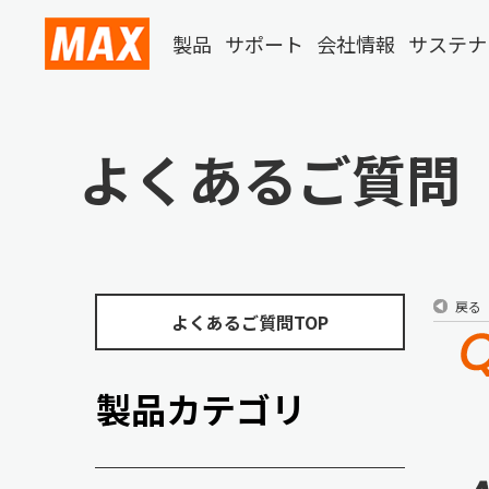
製品
サポート
会社情報
サステナ
よくあるご質問
戻る
よくあるご質問TOP
製品カテゴリ