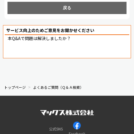
戻る
サービス向上のためご意見をお聞かせください
本Q&Aで問題は解決しましたか？
トップページ
よくあるご質問（Ｑ＆Ａ検索）
公式SNS
Facebook