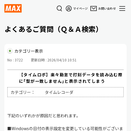
マイページ
お問い合わせ
よくあるご質問（Ｑ＆Ａ検索）
カテゴリー表示
No : 3722
更新日時 : 2026/04/10 10:51
【タイムロボ】楽々勤怠で打刻データを読み込む際
に｢型が一致しません｣と表示されてしまう
カテゴリー：
タイムレコーダ
下記のいずれかが原因だと思われます。
■Windowsの日付の表示設定を変更している可能性がございま