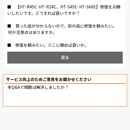
■ 【HT-R45C･HT-R24C、HT-S45E･HT-S60E】修理をお願
いしたいです。どうすれば良いですか？
■ 買った店が分からないので、別の店に修理を頼みたい。
何か注意点はありますか。
■ 修理を頼みたい。どこに頼めば良いか。
戻る
サービス向上のためご意見をお聞かせください
本Q&Aで問題は解決しましたか？