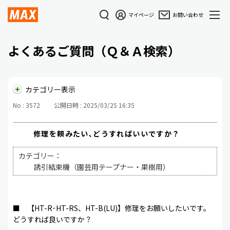
マイページ
お問い合わせ
よくあるご質問（Ｑ＆Ａ検索）
カテゴリー表示
No : 3572
公開日時 : 2025/03/25 16:35
修理を頼みたい､どうすればいいですか？
カテゴリー：
誘引結束機（園芸用テープナー・果樹用）
■ 【HT-R･HT-RS、HT-B(LU)】修理をお願いしたいです。
どうすれば良いですか？