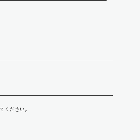
てください。