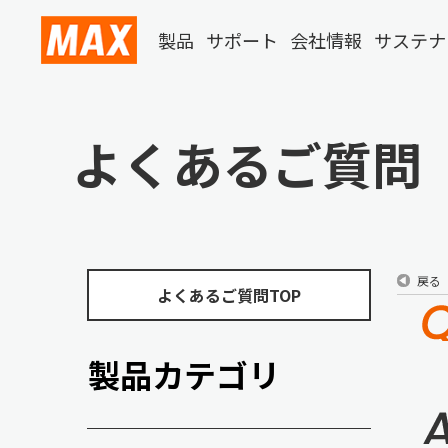
製品
サポート
会社情報
サステナ
よくあるご質問
戻る
よくあるご質問TOP
製品カテゴリ