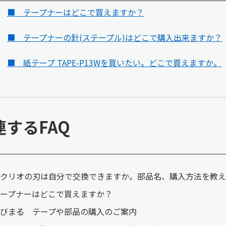
■ テープナーはどこで買えますか？
■ テープナーの針(ステープル)はどこで購入出来ますか？
■ 紙テープ TAPE-P13Wを買いたい。どこで買えますか。
連するFAQ
クリオの刃は自分で交換できますか。部品名、購入方法を教え
ープナーはどこで買えますか？
びまる テープや部品の購入のご案内