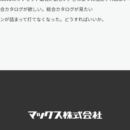
合カタログが欲しい。総合カタログが見たい
ンが詰まって打てなくなった。どうすればいいか。