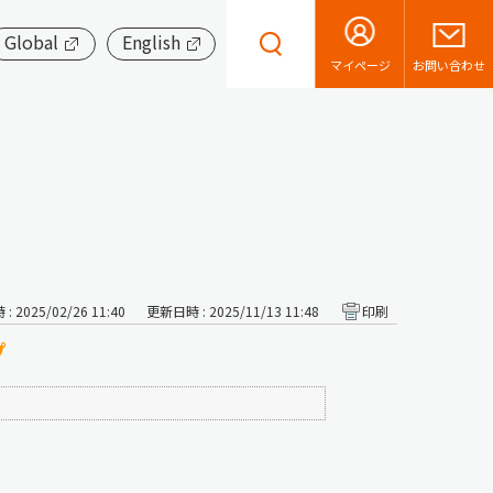
Global
English
お問い合わせ
マイページ
 2025/02/26 11:40
更新日時 : 2025/11/13 11:48
印刷
プ