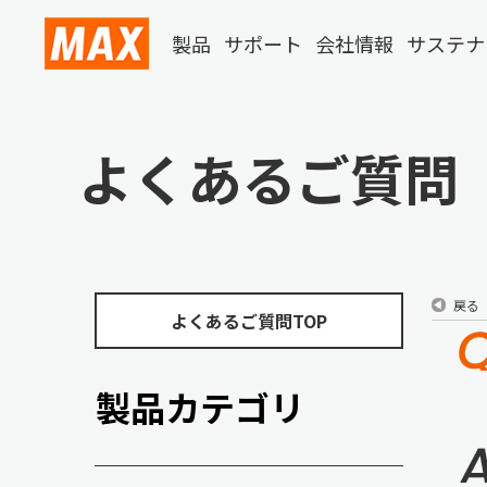
製品
サポート
会社情報
サステナ
よくあるご質問
戻る
よくあるご質問TOP
製品カテゴリ