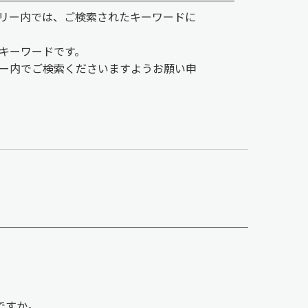
リー内では、ご検索されたキーワードに
キーワードです。
ー内でご検索くださいますようお願い申
ですか。