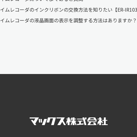
イムレコーダのインクリボンの交換方法を知りたい【ER-IR10
イムレコーダの液晶画面の表示を調整する方法はありますか？