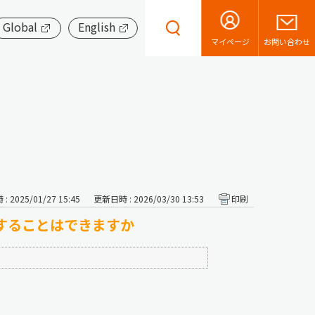
Global
English
お問い合わせ
マイページ
 2025/01/27 15:45
更新日時 : 2026/03/30 13:53
印刷
刷することはできますか