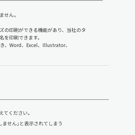
ません。
ズの印刷ができる機能があり、当社のタ
名を印刷できます。
、Excel、Illustrator、
教えてください。
しません｣と表示されてしまう