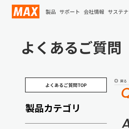
製品
サポート
会社情報
サステナ
よくあるご質問
戻る
よくあるご質問TOP
製品カテゴリ