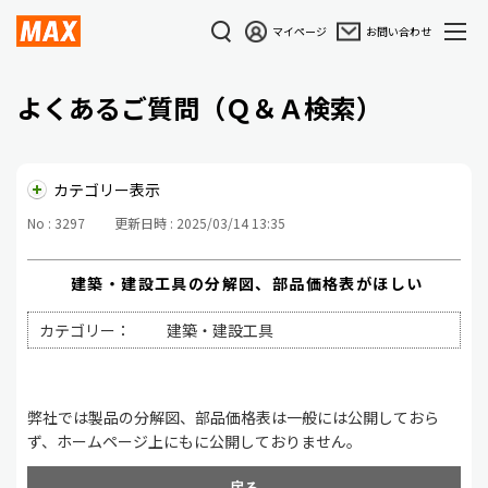
マイページ
お問い合わせ
よくあるご質問（Ｑ＆Ａ検索）
カテゴリー表示
No : 3297
更新日時 : 2025/03/14 13:35
建築・建設工具の分解図、部品価格表がほしい
カテゴリー：
建築・建設工具
弊社では製品の分解図、部品価格表は一般には公開しておら
ず、ホームページ上にもに公開しておりません。
戻る