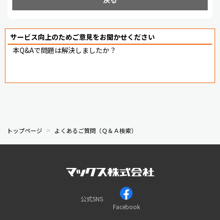
サービス向上のためご意見をお聞かせください
本Q&Aで問題は解決しましたか？
トップページ
よくあるご質問（Ｑ＆Ａ検索）
公式SNS
Facebook