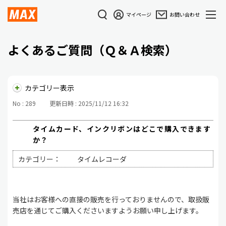
マイページ
お問い合わせ
よくあるご質問（Ｑ＆Ａ検索）
カテゴリー表示
No : 289
更新日時 : 2025/11/12 16:32
タイムカード、インクリボンはどこで購入できます
か？
カテゴリー：
タイムレコーダ
当社はお客様への直接の販売を行っておりませんので、取扱販
売店を通じてご購入くださいますようお願い申し上げます。