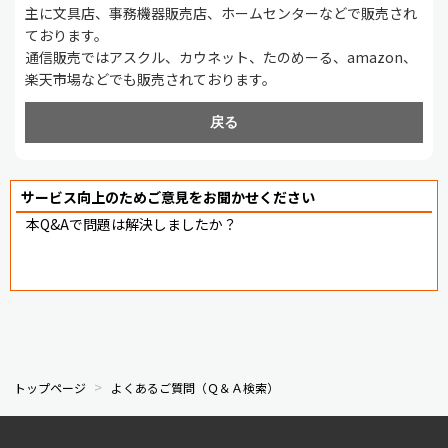
主に文具店、事務機器販売店、ホームセンターなどで販売され
ております。
通信販売ではアスクル、カウネット、たのめーる、amazon、
楽天市場などでも販売されております。
戻る
サービス向上のためご意見をお聞かせください
本Q&Aで問題は解決しましたか？
トップページ
よくあるご質問（Ｑ＆Ａ検索）