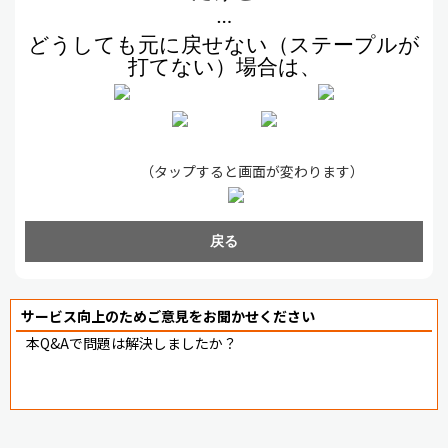
…
どうしても元に戻せない（ステープルが
打てない）場合は、
（タップすると画面が変わります）
戻る
サービス向上のためご意見をお聞かせください
本Q&Aで問題は解決しましたか？