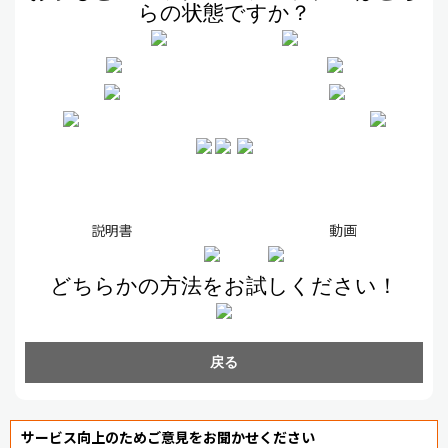
らの状態ですか？
説明書 動画
どちらかの方法をお試しください！
戻る
サービス向上のためご意見をお聞かせください