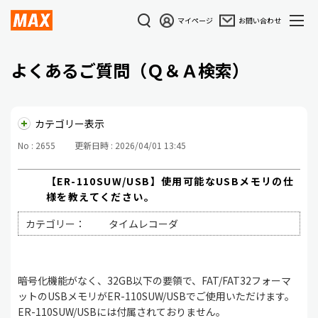
マイページ
お問い合わせ
よくあるご質問（Ｑ＆Ａ検索）
カテゴリー表示
No : 2655
更新日時 : 2026/04/01 13:45
【ER-110SUW/USB】使用可能なUSBメモリの仕
様を教えてください。
カテゴリー：
タイムレコーダ
暗号化機能がなく、32GB以下の要領で、FAT/FAT32フォーマ
ットのUSBメモリがER-110SUW/USBでご使用いただけます。
ER-110SUW/USBには付属されておりません。