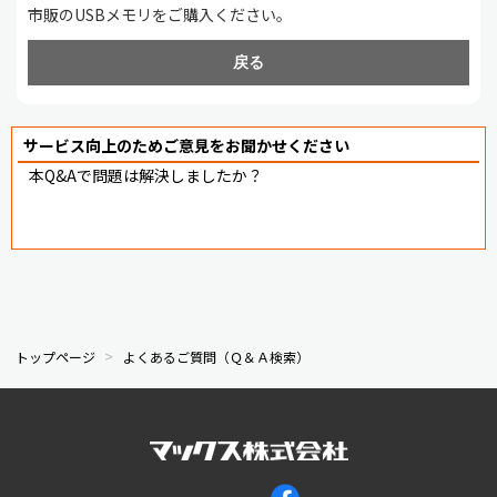
市販のUSBメモリをご購入ください。
戻る
サービス向上のためご意見をお聞かせください
本Q&Aで問題は解決しましたか？
トップページ
よくあるご質問（Ｑ＆Ａ検索）