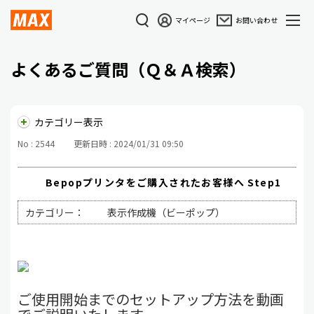
マイページ
お問い合わせ
よくあるご質問（Ｑ＆Ａ検索）
カテゴリー表示
No : 2544
更新日時 : 2024/01/31 09:50
Bepopプリンタをご購入されたお客様へ Step1
カテゴリー：
表示作成機（ビーポップ）
ご使用開始までのセットアップ方法を動画