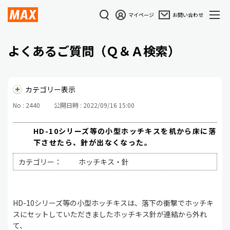
マイページ
お問い合わせ
よくあるご質問（Ｑ＆Ａ検索）
カテゴリー表示
No : 2440
公開日時 : 2022/09/16 15:00
HD-10シリーズ等の小型ホッチキスを机から床に落
下させたら、針が出なくなった。
カテゴリー：
ホッチキス・針
HD-10シリーズ等の小型ホッチキスは、落下の衝撃でホッチキ
スにセットしていただきましたホッチキス針が連結から外れ
て、