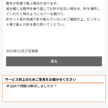
数本が先端で転ぶ場合があります。
紙を綴じる動作を繰り返しても針が出ない場合は、針を補充し
ていただく時のようにカバーを開けて、
針セット部の先端で針が転んでいないかご確認の上、ピンセッ
ト等で転んだ針を取り除いてください。
2023年11月27日更新
戻る
サービス向上のためご意見をお聞かせください
本Q&Aで問題は解決しましたか？