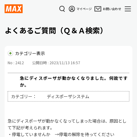
マイページ
お問い合わせ
よくあるご質問（Ｑ＆Ａ検索）
カテゴリー表示
No : 2412
公開日時 : 2023/11/13 16:57
急にディスポーザが動かなくなりました。何故です
か。
カテゴリー：
ディスポーザシステム
急にディスポーザが動かなくなってしまった場合は、原因とし
て下記が考えられます。
・停電していませんか →停電の解除を待ってください