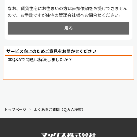
なお、賃貸住宅にお住まいの方は直接依頼をお受けできません
ので、お手数ですが住宅の管理会社様へお問合せください。
戻る
サービス向上のためご意見をお聞かせください
本Q&Aで問題は解決しましたか？
トップページ
よくあるご質問（Ｑ＆Ａ検索）