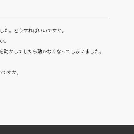
した。どうすればいいですか。
か。
を動かしてしたら動かなくなってしまいました。
いですか。