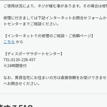
ご使用状況により、ネジが緩む事があります。その場合は修
修理に付きましては下記インターネットお問合せフォームか
トセンターまでご相談ください。
【インターネットでの修理のご相談・ご依頼ページ】
こちら
から
【ディスポーザサポートセンター】
TEL:0120-228-457
※24時間受付
なお、賃貸住宅にお住まいの方は直接依頼をお受けできませ
へお問合せください。