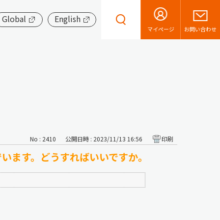
Global
English
お問い合わせ
マイページ
No : 2410
公開日時 : 2023/11/13 16:56
印刷
でいます。どうすればいいですか。