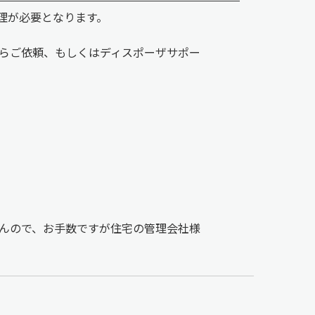
理が必要となります。
らご依頼、もしくはディスポーザサポー
んので、お手数ですが住宅の管理会社様