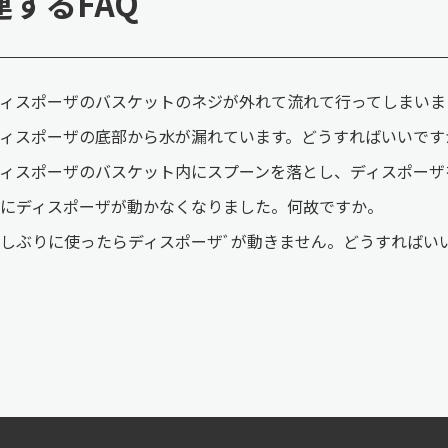
連するFAQ
ィスポーザのバスケットのネジが外れて流れて行ってしまいま
ィスポーザの底部から水が漏れています。どうすればいいです
ィスポーザのバスケット内にスプーンを落とし、ディスポーザ
にディスポーザが動かなくなりました。何故ですか。
しぶりに使ったらディスポーザﾞが動きません。どうすればい