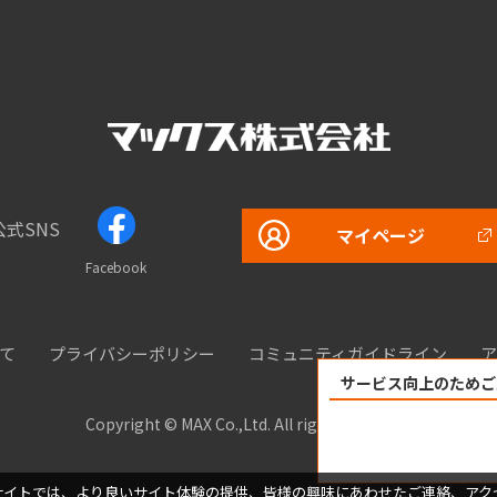
公式SNS
マイページ
Facebook
て
プライバシーポリシー
コミュニティガイドライン
ア
サービス向上のためご
Copyright © MAX Co.,Ltd. All rights reserved.
サイトでは、より良いサイト体験の提供、皆様の興味にあわせたご連絡、アク