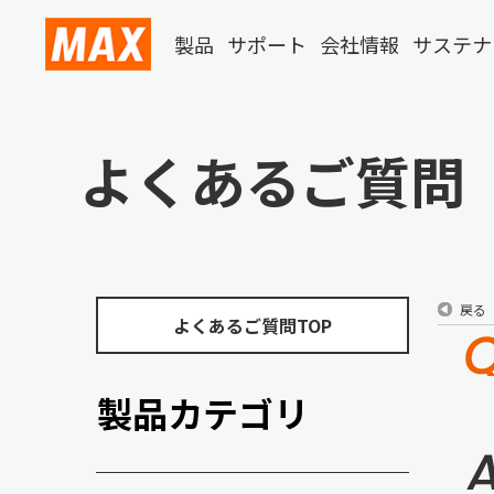
製品
サポート
会社情報
サステナ
よくあるご質問
戻る
よくあるご質問TOP
製品カテゴリ