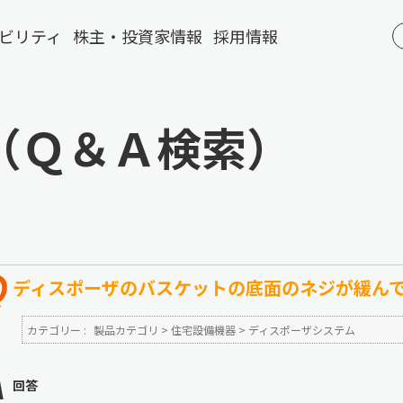
ビリティ
株主・投資家情報
採用情報
（Ｑ＆Ａ検索）
ディスポーザのバスケットの底面のネジが緩ん
カテゴリー :
製品カテゴリ
>
住宅設備機器
>
ディスポーザシステム
回答