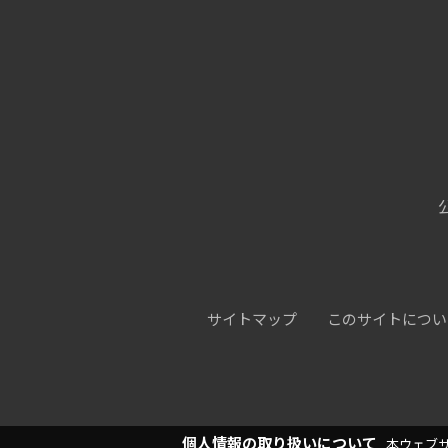
サイトマップ
このサイトについ
個人情報の取り扱いについて
本ウェブ