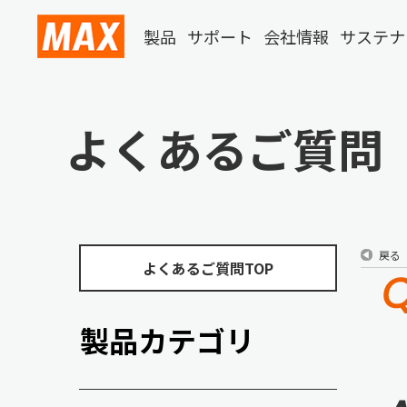
製品
サポート
会社情報
サステナ
よくあるご質問
戻る
よくあるご質問TOP
製品カテゴリ