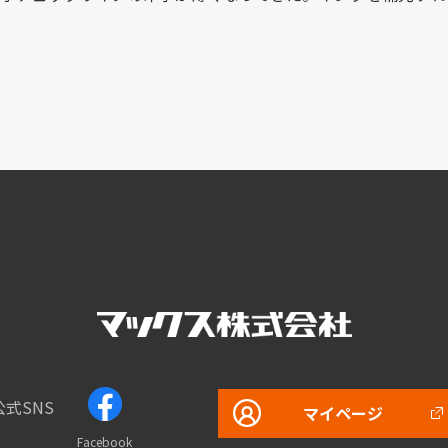
公式SNS
マイページ
Facebook