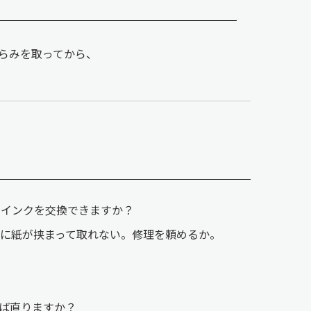
らみを取ってから、
。インクを交換できますか？
刃に紙が挟まって取れない。修理を頼めるか。
ば直りますか？