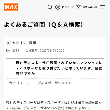
マイページ
お問い合わせ
よくあるご質問（Ｑ＆Ａ検索）
カテゴリー表示
No : 2393
公開日時 : 2023/11/09 20:12
現在ディスポーザが設置されていないマンションに
ディスポーザを取り付けたいと思っています。設置
可能ですか。
カテゴリー：
ディスポーザシステム
弊社のディスポーザはディスポーザ本体と処理槽で認証を取っ
ている為、ディスポーザ本体のみ後付けは出来ません。