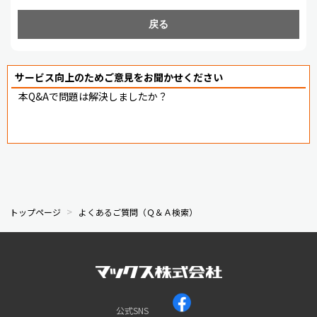
戻る
サービス向上のためご意見をお聞かせください
本Q&Aで問題は解決しましたか？
トップページ
よくあるご質問（Ｑ＆Ａ検索）
公式SNS