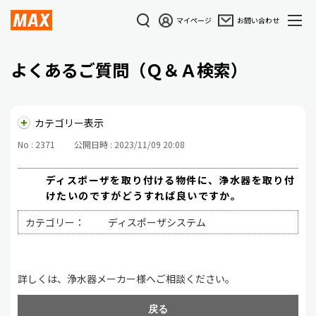
マイページ
お問い合わせ
よくあるご質問（Ｑ＆Ａ検索）
カテゴリー表示
No : 2371
公開日時 : 2023/11/09 20:08
ディスポーザを取り付ける物件に、浄水器を取り付
けたいのですがどうすれば良いですか。
カテゴリー：
ディスポーザシステム
詳しくは、浄水器メーカー様へご相談ください。
戻る