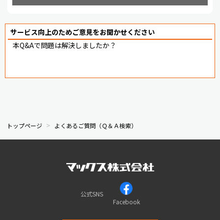
サービス向上のためご意見をお聞かせください
本Q&Aで問題は解決しましたか？
トップページ
よくあるご質問（Ｑ＆Ａ検索）
公式SNS
Facebook