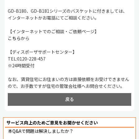
GD-B180、GD-B181シリーズのバスケットに付きましては、
インターネットかお電話にてご相談ください。
【インターネットでのご相談・ご依頼ページ】
こちら
から
【ディスポーザサポートセンター】
TEL:0120-228-457
※24時間受付
なお、賃貸住宅にお住まいの方は直接依頼をお受けできません
ので、お手数ですが住宅の管理会社様へお問合せください。
戻る
サービス向上のためご意見をお聞かせください
本Q&Aで問題は解決しましたか？