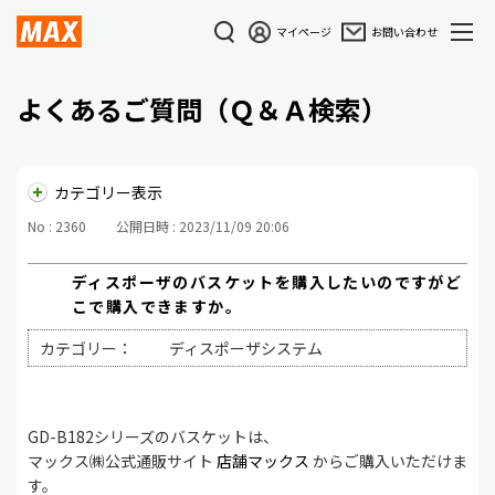
マイページ
お問い合わせ
よくあるご質問（Ｑ＆Ａ検索）
カテゴリー表示
No : 2360
公開日時 : 2023/11/09 20:06
ディスポーザのバスケットを購入したいのですがど
こで購入できますか。
カテゴリー：
ディスポーザシステム
GD-B182シリーズのバスケットは、
マックス㈱公式通販サイト
店舗マックス
からご購入いただけま
す。