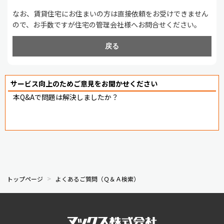
なお、賃貸住宅にお住まいの方は直接依頼をお受けできません
ので、お手数ですが住宅の管理会社様へお問合せください。
戻る
サービス向上のためご意見をお聞かせください
本Q&Aで問題は解決しましたか？
トップページ
よくあるご質問（Ｑ＆Ａ検索）