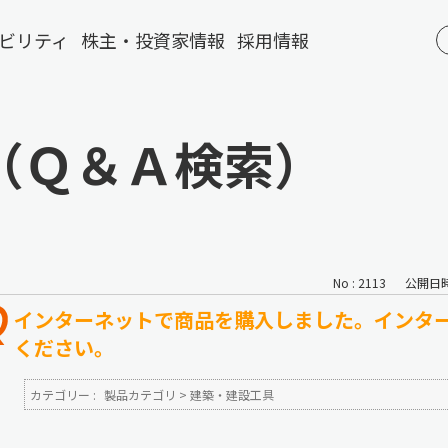
ビリティ
株主・投資家情報
採用情報
（Ｑ＆Ａ検索）
No : 2113
公開日時 :
インターネットで商品を購入しました。インタ
ください。
カテゴリー :
製品カテゴリ
>
建築・建設工具