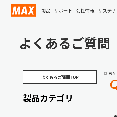
製品
サポート
会社情報
サステナ
よくあるご質問
戻る
よくあるご質問TOP
製品カテゴリ