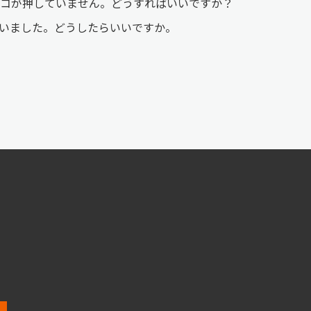
ンコが押していません。どうすればいいですか？
いました。どうしたらいいですか。