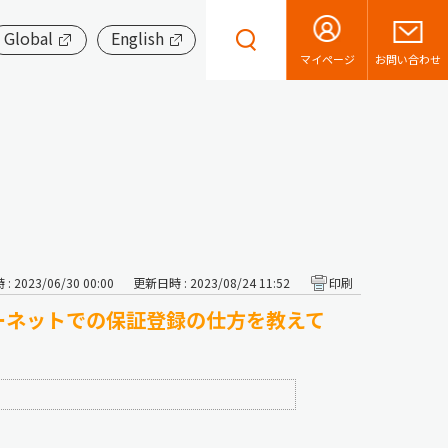
Global
English
お問い合わせ
マイページ
 2023/06/30 00:00
更新日時 : 2023/08/24 11:52
印刷
ーネットでの保証登録の仕方を教えて