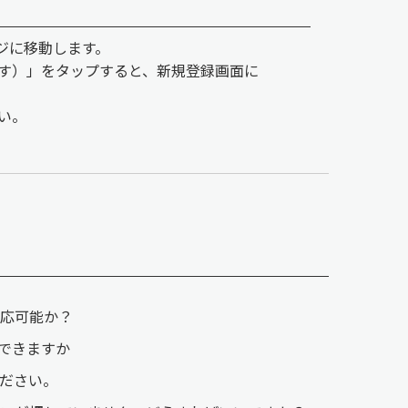
ジに移動します。
す）」をタップすると、新規登録画面に
い。
応可能か？
着できますか
ださい。