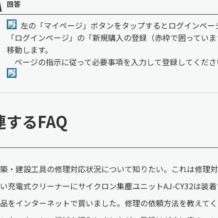
回答
左の「マイページ」ボタンをタップするとログインペー
「ログインページ」の「新規購入の登録（赤枠で囲っていま
移動します。
ページの指示に従って必要事項を入力して登録してくださ
連するFAQ
築・建設工具の修理対応状況について知りたい。これは修理対
い充電式クリーナーにサイクロン集塵ユニットAJ-CY32は装
品をインターネットで買いました。修理の依頼方法を教えてく