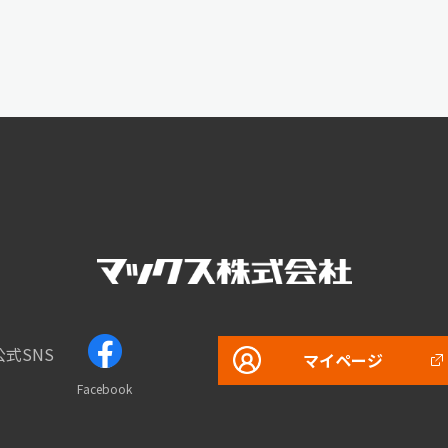
公式SNS
マイページ
Facebook