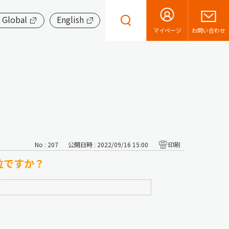
Global
English
お問い合わせ
マイページ
No : 207
公開日時 : 2022/09/16 15:00
印刷
位ですか？