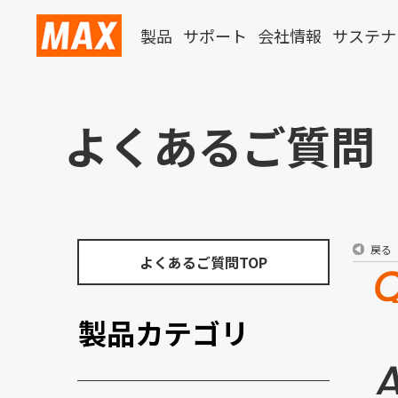
製品
サポート
会社情報
サステナ
よくあるご質問
戻る
よくあるご質問TOP
製品カテゴリ