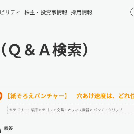
ビリティ
株主・投資家情報
採用情報
（Ｑ＆Ａ検索）
【紙そろえパンチャー】 穴あけ速度は、どれ
カテゴリー :
製品カテゴリ
>
文具・オフィス機器
>
パンチ・クリップ
回答