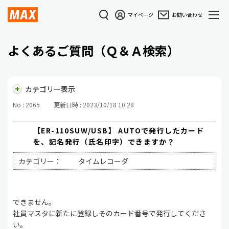
マイページ
お問い合わせ
よくあるご質問（Ｑ＆Ａ検索）
カテゴリー表示
No : 2065
更新日時 : 2023/10/18 10:28
【ER-110SUW/USB】 AUTOで発行したカード
を、記名発行（氏名印字）できますか？
カテゴリー：
タイムレコーダ
できません。
社員マスタに新たに登録しそのカード番号で発行してくださ
い。