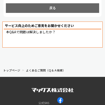
戻る
サービス向上のためご意見をお聞かせください
本Q&Aで問題は解決しましたか？
トップページ
よくあるご質問（Ｑ＆Ａ検索）
公式SNS