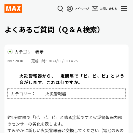
マイページ
お問い合わせ
よくあるご質問（Ｑ＆Ａ検索）
カテゴリー表示
No : 2038
更新日時 : 2024/11/08 14:25
火災警報器から、一定間隔で「ピ、ピ、ピ」という
音がします。これは何ですか。
カテゴリー：
火災警報器
約1分間隔で「ピ、ピ、ピ」と鳴る症状ですと火災警報器内部
のセンサーの劣化を表します。
すみやかに新しい火災警報器と交換してください（電池のみの