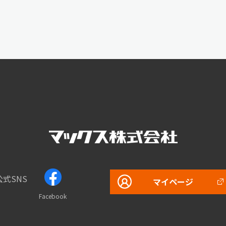
公式SNS
マイページ
Facebook