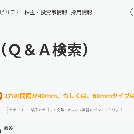
ビリティ
株主・投資家情報
採用情報
（Ｑ＆Ａ検索）
2穴の間隔が40mm、もしくは、60mmタイプ
カテゴリー :
製品カテゴリ
>
文具・オフィス機器
>
パンチ・クリップ
回答