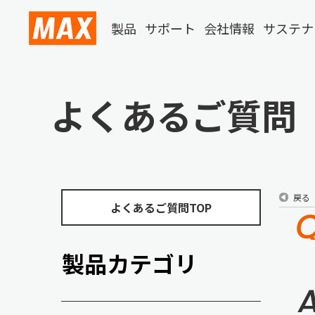
製品
サポート
会社情報
サステナ
よくあるご質問
戻る
よくあるご質問TOP
製品カテゴリ