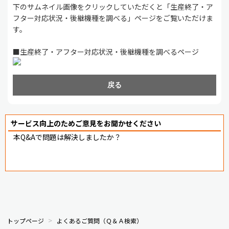
下のサムネイル画像をクリックしていただくと「生産終了・ア
フター対応状況・後継機種を調べる」ページをご覧いただけま
す。
■生産終了・アフター対応状況・後継機種を調べるページ
戻る
サービス向上のためご意見をお聞かせください
本Q&Aで問題は解決しましたか？
トップページ
よくあるご質問（Ｑ＆Ａ検索）