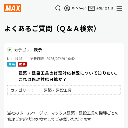
マイページ
お問い合わせ
よくあるご質問（Ｑ＆Ａ検索）
カテゴリー表示
No : 1948
更新日時 : 2026/07/29 16:42
建築・建設工具の修理対応状況について知りたい。
これは修理対応可能か？
カテゴリー：
建築・建設工具
当社のホームページで、マックス建築・建設工具の機種ごとの
修理ご対応状況を検索してご確認いただけます。