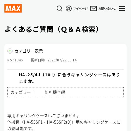
マイページ
お問い合わせ
よくあるご質問（Ｑ＆Ａ検索）
カテゴリー表示
No : 1946
更新日時 : 2026/07/22 09:14
HA-25/4J（10J）に合うキャリングケースはあり
ますか。
カテゴリー：
釘打機全般
専用キャリングケースはございません。
他機種（HA-55SF1・HA-55SF2(D)）用のキャリングケースに
収納可能です。