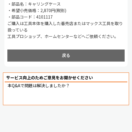
・部品名：キャリングケース
・希望小売価格：2,870円(税別)
・部品コード：4101117
ご購入は工具本体を購入した番売店またはマックス工具を取り
扱っている
工具プロショップ、ホームセンターなどへご依頼ください。
戻る
サービス向上のためご意見をお聞かせください
本Q&Aで問題は解決しましたか？