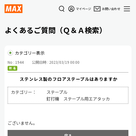
マイページ
お問い合わせ
よくあるご質問（Ｑ＆Ａ検索）
カテゴリー表示
No : 1944
公開日時 : 2023/03/19 00:00
ステンレス製のフロアステープルはありますか
カテゴリー：
ステープル
釘打機 ステープル用エアタッカ
ございません。
戻る