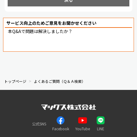
サービス向上のためご意見をお聞かせください
本Q&Aで問題は解決しましたか？
トップページ
よくあるご質問（Ｑ＆Ａ検索）
公式SNS
Facebook
YouTube
LINE