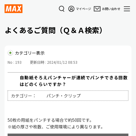
マイページ
お問い合わせ
よくあるご質問（Ｑ＆Ａ検索）
カテゴリー表示
No : 193
更新日時 : 2024/01/12 08:53
自動紙そろえパンチャーが連続でパンチできる回数
はどのくらいですか？
カテゴリー：
パンチ・クリップ
50枚の用紙をパンチする場合で約50回です。
※紙の厚さや枚数、ご使用環境により異なります。