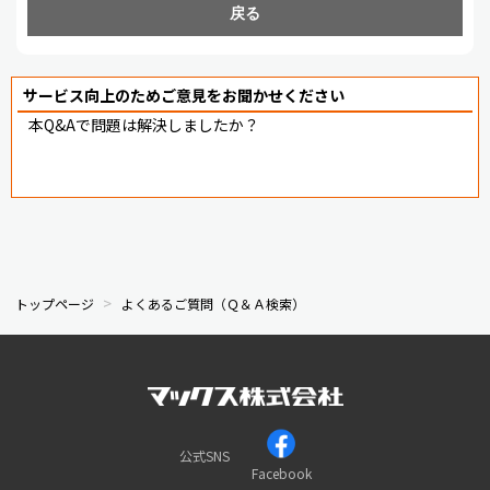
戻る
サービス向上のためご意見をお聞かせください
本Q&Aで問題は解決しましたか？
トップページ
よくあるご質問（Ｑ＆Ａ検索）
公式SNS
Facebook