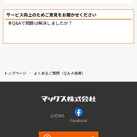
サービス向上のためご意見をお聞かせください
本Q&Aで問題は解決しましたか？
トップページ
よくあるご質問（Ｑ＆Ａ検索）
公式SNS
Facebook