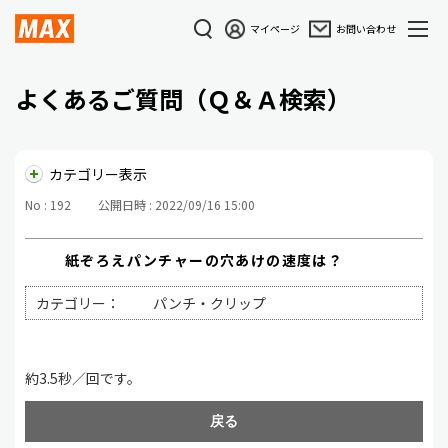
マイページ
お問い合わせ
よくあるご質問（Ｑ＆Ａ検索）
カテゴリー表示
No : 192
公開日時 : 2022/09/16 15:00
紙ぞろえパンチャーの穴あけの速度は？
カテゴリー：
パンチ・クリップ
約3.5秒／回です。
戻る