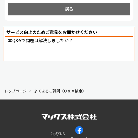
戻る
サービス向上のためご意見をお聞かせください
本Q&Aで問題は解決しましたか？
トップページ
よくあるご質問（Ｑ＆Ａ検索）
公式SNS