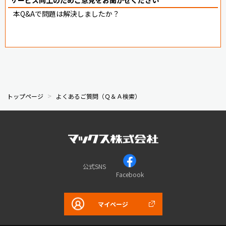
本Q&Aで問題は解決しましたか？
トップページ
よくあるご質問（Ｑ＆Ａ検索）
公式SNS
Facebook
マイページ