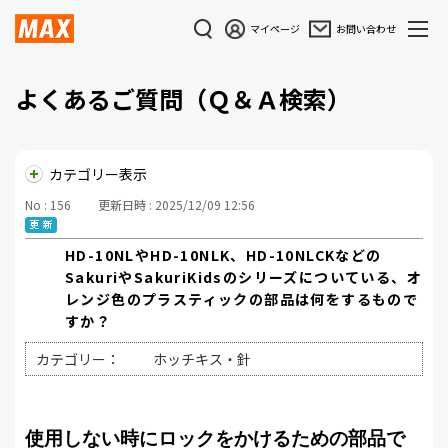
マイページ
お問い合わせ
よくあるご質問（Ｑ＆Ａ検索）
カテゴリー表示
No : 156
更新日時 : 2025/12/09 12:56
HD-10NLやHD-10NLK、HD-10NLCKなどの
SakuriやSakuriKidsのシリーズについている、オ
レンジ色のプラスティックの部品は何をするもので
すか？
カテゴリー：
ホッチキス・針
使用しない時にロックをかけるための部品で