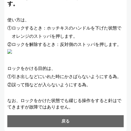
す。
使い方は、
①ロックするとき：ホッチキスのハンドルを下げた状態で
オレンジのストッパを押します。
②ロックを解除するとき：反対側のストッパを押します。
ロックをかける目的は、
①引き出しなどにいれた時にかさばらないようにする為。
②誤って指などが入らないようにする為。
なお、ロックをかけた状態でも綴じる操作をすると針はで
てきますが故障ではありません。
戻る