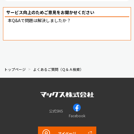
サービス向上のためご意見をお聞かせください
本Q&Aで問題は解決しましたか？
トップページ
よくあるご質問（Ｑ＆Ａ検索）
公式SNS
Facebook
マイページ