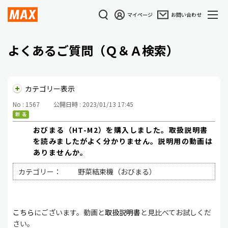
マイページ
お問い合わせ
よくあるご質問（Ｑ＆Ａ検索）
カテゴリー表示
No : 1567
公開日時 : 2023/01/13 17:45
おびまる（HT-M2）を購入しました。取扱説明書
を読みましたがよく分かりません。説明用の動画は
ありませんか。
カテゴリー：
野菜結束機（おびまる）
こちら
にございます。動画と
取扱説明書
と見比べてお試しくだ
さい。