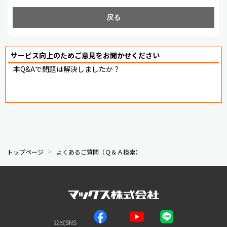
戻る
サービス向上のためご意見をお聞かせください
本Q&Aで問題は解決しましたか？
トップページ
よくあるご質問（Ｑ＆Ａ検索）
公式SNS