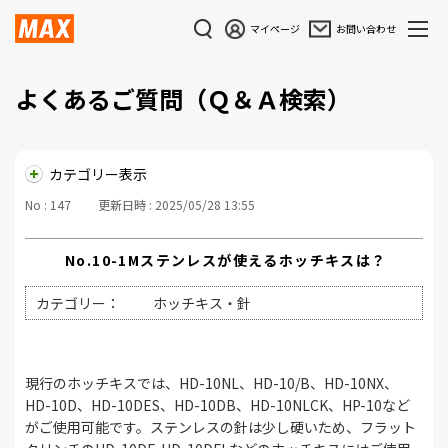
マイページ
お問い合わせ
よくあるご質問（Ｑ＆Ａ検索）
カテゴリー表示
No : 147
更新日時 : 2025/05/28 13:55
No.10-1Mステンレスが使えるホッチキスは？
カテゴリー：
ホッチキス・針
現行のホッチキスでは、HD-10NL、HD-10/B、HD-10NX、
HD-10D、HD-10DES、HD-10DB、HD-10NLCK、HP-10など
がご使用可能です。ステンレスの針は少し硬いため、フラット