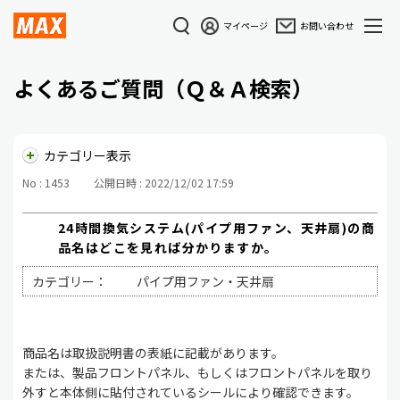
マイページ
お問い合わせ
よくあるご質問（Ｑ＆Ａ検索）
カテゴリー表示
No : 1453
公開日時 : 2022/12/02 17:59
24時間換気システム(パイプ用ファン、天井扇)の商
品名はどこを見れば分かりますか。
カテゴリー：
パイプ用ファン・天井扇
商品名は取扱説明書の表紙に記載があります。
または、製品フロントパネル、もしくはフロントパネルを取り
外すと本体側に貼付されているシールにより確認できます。