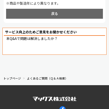
※商品や製造年により異なります。
戻る
サービス向上のためご意見をお聞かせください
本Q&Aで問題は解決しましたか？
トップページ
よくあるご質問（Ｑ＆Ａ検索）