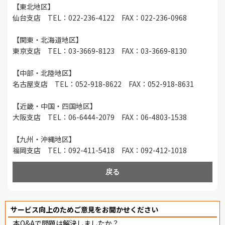
【東北地区】
仙台支店 TEL：022-236-4122 FAX：022-236-0968
【関東・北海道地区】
東京支店 TEL：03-3669-8123 FAX：03-3669-8130
【中部・北陸地区】
名古屋支店 TEL：052-918-8622 FAX：052-918-8631
【近畿・中国・四国地区】
大阪支店 TEL：06-6444-2079 FAX：06-4803-1538
【九州・沖縄地区】
福岡支店 TEL：092-411-5418 FAX：092-412-1018
戻る
サービス向上のためご意見をお聞かせください
本Q&Aで問題は解決しましたか？