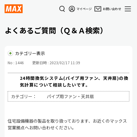
マイページ
お問い合わせ
よくあるご質問（Ｑ＆Ａ検索）
カテゴリー表示
No : 1446
更新日時 : 2023/02/17 11:39
24時間換気システム(パイプ用ファン、天井扇)の換
気計算について相談したいです。
カテゴリー：
パイプ用ファン・天井扇
住宅設備機器の製品を取り扱っております、お近くのマックス
営業拠点へお問い合わせください。