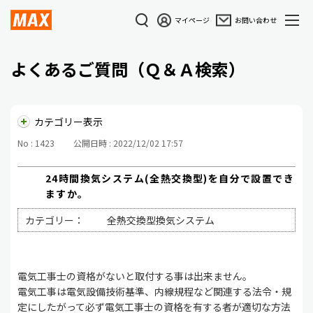
マイページ
お問い合わせ
よくあるご質問（Ｑ＆Ａ検索）
カテゴリー表示
No : 1423
公開日時 : 2022/12/02 17:57
24時間換気システム(全熱交換型)を自分で設置でき
ますか。
カテゴリー：
全熱交換型換気システム
電気工事士の資格がないと取付する事は出来ません。
電気工事は電気設備技術基準、内線規程など関連する法令・規
定にしたがって必ず電気工事士の資格を有する者が適切な方法