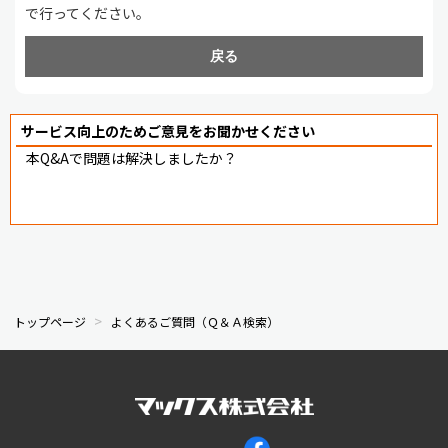
で行ってください。
戻る
サービス向上のためご意見をお聞かせください
本Q&Aで問題は解決しましたか？
トップページ
よくあるご質問（Ｑ＆Ａ検索）