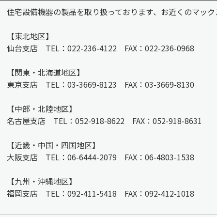
住宅設備機器の製品を取り扱っております、お近くのマック
【東北地区】
仙台支店 TEL：022-236-4122 FAX：022-236-0968
【関東・北海道地区】
東京支店 TEL：03-3669-8123 FAX：03-3669-8130
【中部・北陸地区】
名古屋支店 TEL：052-918-8622 FAX：052-918-8631
【近畿・中国・四国地区】
大阪支店 TEL：06-6444-2079 FAX：06-4803-1538
【九州・沖縄地区】
福岡支店 TEL：092-411-5418 FAX：092-412-1018