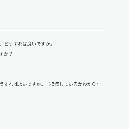
が、どうすれば良いですか。
ですか？
どうすればよいですか。（換気しているかわからな