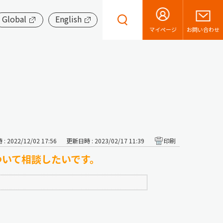
Global
English
お問い合わせ
マイページ
 2022/12/02 17:56
更新日時 : 2023/02/17 11:39
印刷
ついて相談したいです。