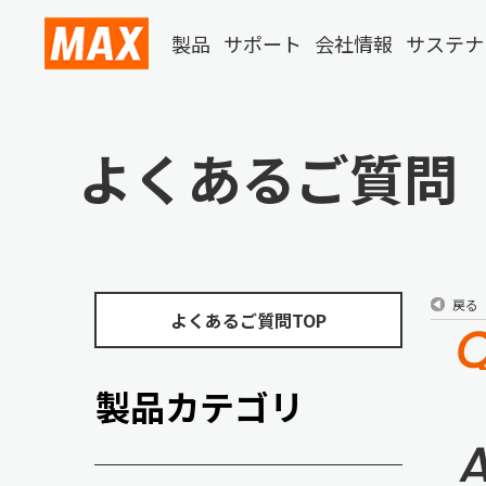
製品
サポート
会社情報
サステナ
よくあるご質問
戻る
よくあるご質問TOP
製品カテゴリ