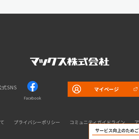
公式SNS
マイページ
Facebook
て
プライバシーポリシー
コミュニティガイドライン
ア
サービス向上のためご