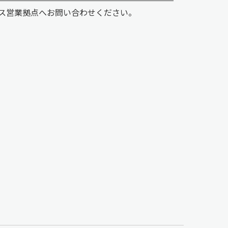
ス営業拠点へお問い合わせください。