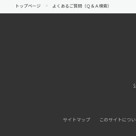
トップページ
よくあるご質問（Ｑ＆Ａ検索）
サイトマップ
このサイトについ