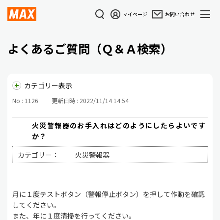
マイページ
お問い合わせ
よくあるご質問（Ｑ＆Ａ検索）
カテゴリー表示
No : 1126
更新日時 : 2022/11/14 14:54
火災警報器のお手入れはどのようにしたらよいです
か？
カテゴリー：
火災警報器
月に１度テストボタン（警報停止ボタン）を押して作動を確認
してください。
また、年に１度清掃を行ってください。