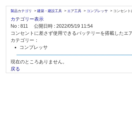
製品カテゴリ
>
建築・建設工具
>
エア工具
>
コンプレッサ
>
コンセント
カテゴリー表示
No : 811
公開日時 : 2022/05/19 11:54
コンセントに差さず使用できるバッテリーを搭載したエ
カテゴリー：
コンプレッサ
現在のところありません。
戻る