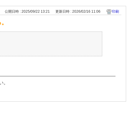
公開日時 : 2025/09/22 13:21
更新日時 : 2026/02/16 11:06
印刷
る。
い。