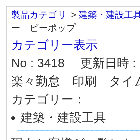
製品カテゴリ
>
建築・建設工
ー ビーポップ
カテゴリー表示
No : 3418
更新日時 : 2
楽々勤怠 印刷 タイ
カテゴリー：
建築・建設工具