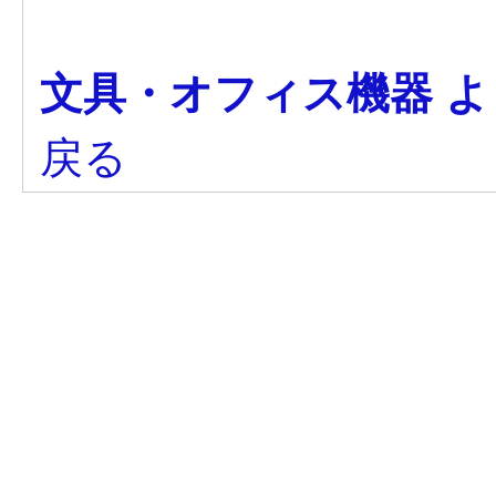
文具・オフィス機器 
戻る