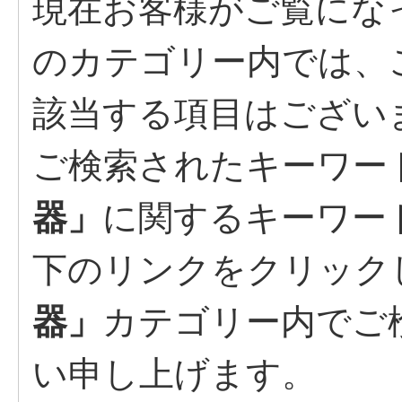
現在お客様がご覧にな
のカテゴリー内では、
該当する項目はござい
ご検索されたキーワー
器」
に関するキーワー
下のリンクをクリック
器」
カテゴリー内でご
い申し上げます。