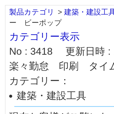
製品カテゴリ
>
建築・建設工
ー ビーポップ
カテゴリー表示
No : 3418
更新日時 : 2
楽々勤怠 印刷 タイ
カテゴリー：
建築・建設工具