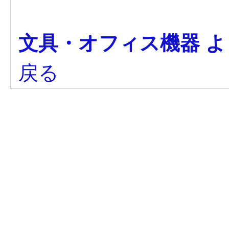
文具・オフィス機器 
戻る