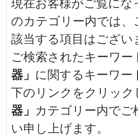
現在お客様がご覧にな
のカテゴリー内では、
該当する項目はござい
ご検索されたキーワー
器」
に関するキーワー
下のリンクをクリック
器」
カテゴリー内でご
い申し上げます。